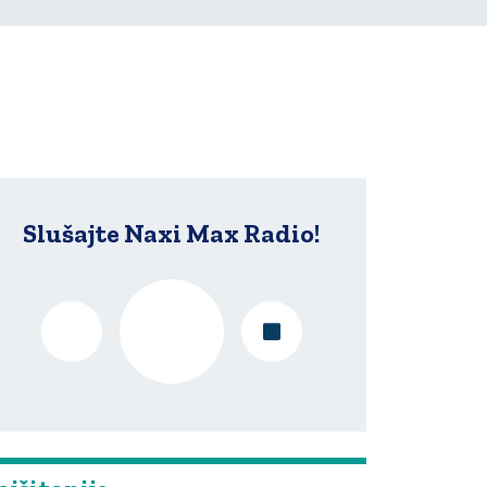
Slušajte Naxi Max Radio!